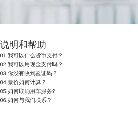
说明和帮助
01.我可以什么货币支付？
02.我可以用现金支付吗？
03.你没有收到验证码？
04.票价如何计算？
05.如何取消用车服务?
06.如何与我们联系？