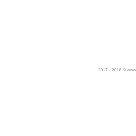
2017 - 2018 © www.m