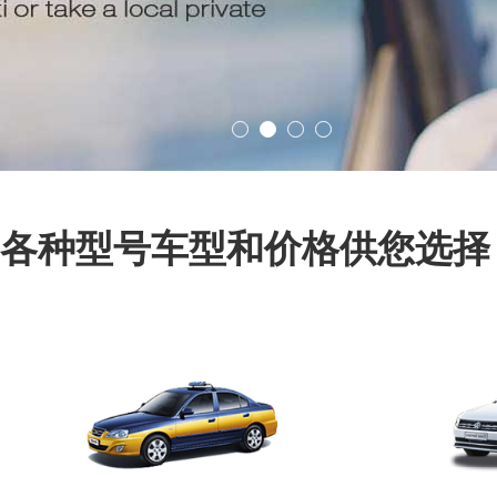
各种型号车型和价格供您选择